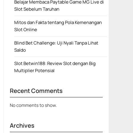
Belajar Membaca Paytable Game MG Live di
Slot Sebelum Taruhan
Mitos dan Fakta tentang Pola Kemenangan
Slot Online
Blind Bet Challenge: Uji Nyali Tanpa Lihat
Saldo
Slot Betwin188: Review Slot dengan Big
Multiplier Potensial
Recent Comments
No comments to show.
Archives