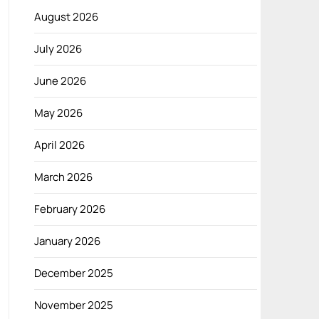
August 2026
July 2026
June 2026
May 2026
April 2026
March 2026
February 2026
January 2026
December 2025
November 2025