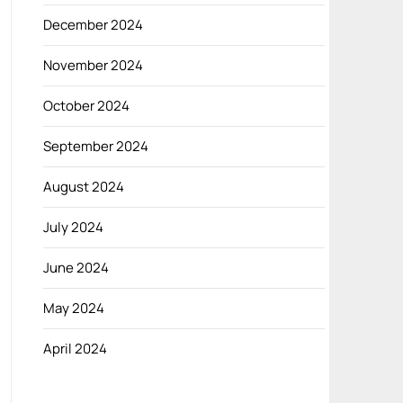
December 2024
November 2024
October 2024
September 2024
August 2024
July 2024
June 2024
May 2024
April 2024