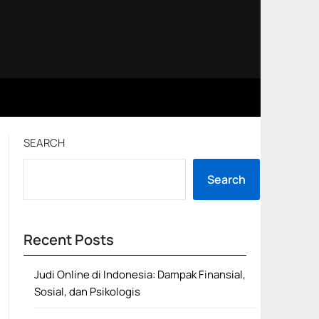
SEARCH
Search
Recent Posts
Judi Online di Indonesia: Dampak Finansial,
Sosial, dan Psikologis