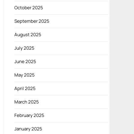
October 2025
September 2025
August 2025
July 2025
June 2025
May 2025
April 2025
March 2025
February 2025
January 2025