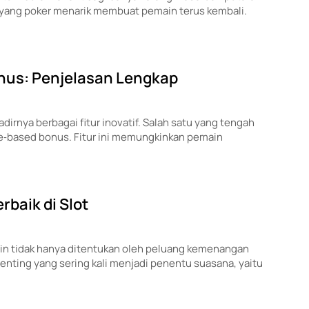
yang poker menarik membuat pemain terus kembali.
onus: Penjelasan Lengkap
adirnya berbagai fitur inovatif. Salah satu yang tengah
me‑based bonus. Fitur ini memungkinkan pemain
baik di Slot
in tidak hanya ditentukan oleh peluang kemenangan
enting yang sering kali menjadi penentu suasana, yaitu