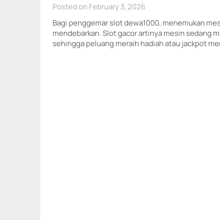
Posted on February 3, 2026
Bagi penggemar slot dewa1000, menemukan mesi
mendebarkan. Slot gacor artinya mesin sedang m
sehingga peluang meraih hadiah atau jackpot me