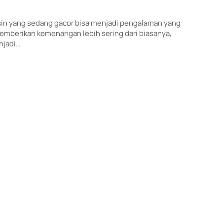
n yang sedang gacor bisa menjadi pengalaman yang
emberikan kemenangan lebih sering dari biasanya,
njadi…