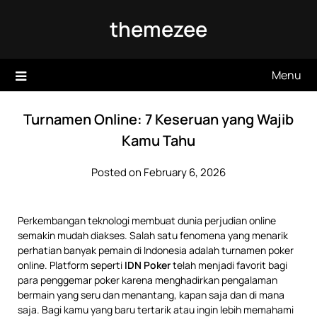
Skip
themezee
to
content
Menu
Turnamen Online: 7 Keseruan yang Wajib
Kamu Tahu
Posted on February 6, 2026
Perkembangan teknologi membuat dunia perjudian online
semakin mudah diakses. Salah satu fenomena yang menarik
perhatian banyak pemain di Indonesia adalah turnamen poker
online. Platform seperti
IDN Poker
telah menjadi favorit bagi
para penggemar poker karena menghadirkan pengalaman
bermain yang seru dan menantang, kapan saja dan di mana
saja. Bagi kamu yang baru tertarik atau ingin lebih memahami