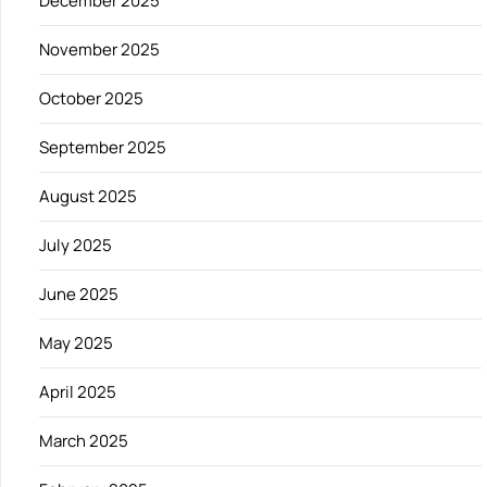
December 2025
November 2025
October 2025
September 2025
August 2025
July 2025
June 2025
May 2025
April 2025
March 2025