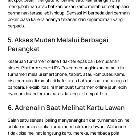
mengubah hari atau bahkan pekan kamu membuat setiap sesi
permainan terasa lebih hidup. Sensasi ini berbeda dari bermain
poker biasa karena adanya tekanan dan kegembiraan yang
berpadu.
5. Akses Mudah Melalui Berbagai
Perangkat
Keseruan turnamen online tidak terlepas dari kemudahan
akses. Platform seperti IDN Poker memungkinkan pemain ikut
turnamen melalui smartphone, tablet, atau komputer. Kamu
bisa bermain di rumah, di kafe, atau bahkan saat menunggu di
bandara. Fleksibilitas ini membuat turnamen online jauh lebih
nyaman dibandingkan harus datang ke tempat fisik.
6. Adrenalin Saat Melihat Kartu Lawan
Salah satu sensasi paling menyenangkan dari turnamen online
adalah momen ketika kamu menebak kartu lawan. Walaupun
tidak bisa melihat langsung kartu mereka, membaca pola