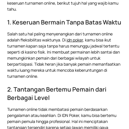
keseruan turnamen online, berikut tujuh hal yang wajib kamu
tahu.
1. Keseruan Bermain Tanpa Batas Waktu
Salah satu hal paling menyenangkan dari turnamen online
adalah fleksibilitas waktunya. Di
idn poker
, kamu bisa ikut
turnamen kapan saja tanpa harus menunggu jadwal tertentu
seperti di kasino fisik. Ini membuat permainan lebih santai dan
memungkinkan pemain dari berbagai wilayah untuk
berpartisipasi. Tidak heran jika banyak pemain memanfaatkan
waktu luang mereka untuk mencoba keberuntungan di
turnamen online.
2. Tantangan Bertemu Pemain dari
Berbagai Level
Turnamen online tidak membatasi pemain berdasarkan
pengalaman atau keahlian. Di IDN Poker, kamu bisa bertemu
pemain pemula hingga profesional. Hal ini menciptakan
tantangan tersendiri karena setiap lawan memiliki gaya