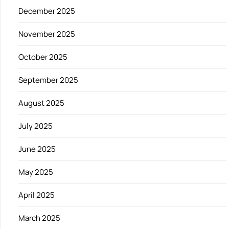
December 2025
November 2025
October 2025
September 2025
August 2025
July 2025
June 2025
May 2025
April 2025
March 2025