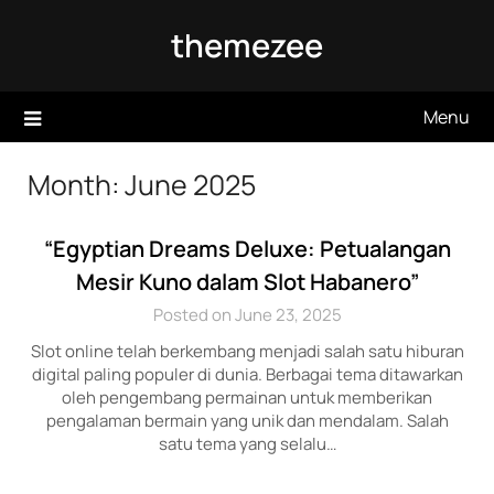
Skip
themezee
to
content
Menu
Month:
June 2025
“Egyptian Dreams Deluxe: Petualangan
Mesir Kuno dalam Slot Habanero”
Posted on June 23, 2025
Slot online telah berkembang menjadi salah satu hiburan
digital paling populer di dunia. Berbagai tema ditawarkan
oleh pengembang permainan untuk memberikan
pengalaman bermain yang unik dan mendalam. Salah
satu tema yang selalu…