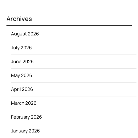
Archives
August 2026
July 2026
June 2026
May 2026
April 2026
March 2026
February 2026
January 2026