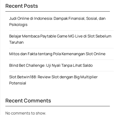
Recent Posts
Judi Online di Indonesia: Dampak Finansial, Sosial, dan
Psikologis
Belajar Membaca Paytable Game MG Live di Slot Sebelum
Taruhan
Mitos dan Fakta tentang Pola Kemenangan Slot Online
Blind Bet Challenge: Uji Nyali Tanpa Lihat Saldo
Slot Betwin188: Review Slot dengan Big Multiplier
Potensial
Recent Comments
No comments to show.