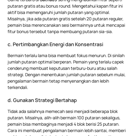
putaran gratis atau bonus round. Mengetahui kapan fitur ini
aktif bisa memengaruhi jumlah putaran yang optimal.
Misalnya, jika ada putaran gratis setelah 20 putaran reguler,
pemain bisa merencanakan sesi bermainnya untuk mencapai
fitur bonus tersebut tanpa membuang putaran sia-sia.
c. Pertimbangkan Energi dan Konsentrasi
Bermain terlalu lama bisa membuat fokus menurun. Di sinilah
jumlah putaran optimal berperan. Pemain yang terlalu capek
cenderung membuat keputusan terburu-buru atau salah
strategi. Dengan menentukan jumlah putaran sebelum mulai,
pengalaman bermain tetap menyenangkan dan lebih
terkendali.
d. Gunakan Strategi Bertahap
Tidak ada salahnya memecah sesi menjadi beberapa blok
putaran. Misalnya, alih-alih bermain 100 putaran sekaligus,
pemain bisa membaginya menjadi 4 blok berisi 25 putaran.
Cara ini membuat pengalaman bermain lebih santai, memberi