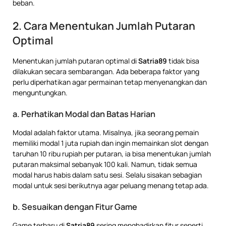
beban.
2. Cara Menentukan Jumlah Putaran
Optimal
Menentukan jumlah putaran optimal di
Satria89
tidak bisa
dilakukan secara sembarangan. Ada beberapa faktor yang
perlu diperhatikan agar permainan tetap menyenangkan dan
menguntungkan.
a. Perhatikan Modal dan Batas Harian
Modal adalah faktor utama. Misalnya, jika seorang pemain
memiliki modal 1 juta rupiah dan ingin memainkan slot dengan
taruhan 10 ribu rupiah per putaran, ia bisa menentukan jumlah
putaran maksimal sebanyak 100 kali. Namun, tidak semua
modal harus habis dalam satu sesi. Selalu sisakan sebagian
modal untuk sesi berikutnya agar peluang menang tetap ada.
b. Sesuaikan dengan Fitur Game
Game terbaru di
Satria89
sering menghadirkan fitur seperti