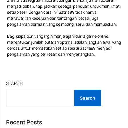
antara strategi dan hiburan. Jangan biarkan jumlah putaran
menjadi beban, tapi jadikan sebagai panduan untuk menikmati
setiap sesi. Dengan cara ini, Satria89 tidak hanya
menawarkan keseruan dan tantangan, tetapi juga
pengalaman bermain yang seimbang, seru, dan memuaskan.
Bagi siapa pun yang ingin menjelajahi dunia game online,
menentukan jumlah putaran optimal adalah langkah awal yang
cerdas untuk memastikan setiap sesi di Satria89 menjadi
pengalaman yang berkesan dan menyenangkan.
SEARCH
Search
Recent Posts