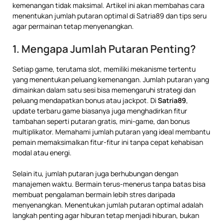
kemenangan tidak maksimal. Artikel ini akan membahas cara
menentukan jumlah putaran optimal di Satria89 dan tips seru
agar permainan tetap menyenangkan.
1. Mengapa Jumlah Putaran Penting?
Setiap game, terutama slot, memiliki mekanisme tertentu
yang menentukan peluang kemenangan. Jumlah putaran yang
dimainkan dalam satu sesi bisa memengaruhi strategi dan
peluang mendapatkan bonus atau jackpot. Di
Satria89
,
update terbaru game biasanya juga menghadirkan fitur
tambahan seperti putaran gratis, mini-game, dan bonus
multiplikator. Memahami jumlah putaran yang ideal membantu
pemain memaksimalkan fitur-fitur ini tanpa cepat kehabisan
modal atau energi.
Selain itu, jumlah putaran juga berhubungan dengan
manajemen waktu. Bermain terus-menerus tanpa batas bisa
membuat pengalaman bermain lebih stres daripada
menyenangkan. Menentukan jumlah putaran optimal adalah
langkah penting agar hiburan tetap menjadi hiburan, bukan