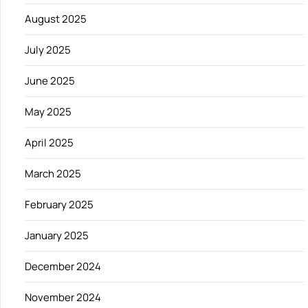
August 2025
July 2025
June 2025
May 2025
April 2025
March 2025
February 2025
January 2025
December 2024
November 2024