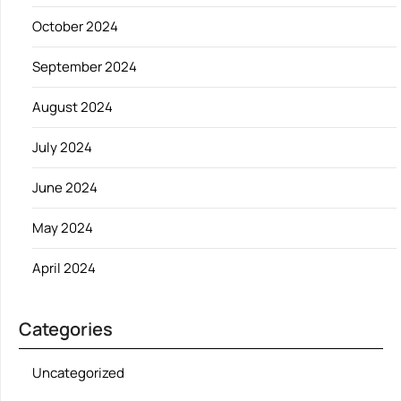
October 2024
September 2024
August 2024
July 2024
June 2024
May 2024
April 2024
Categories
Uncategorized