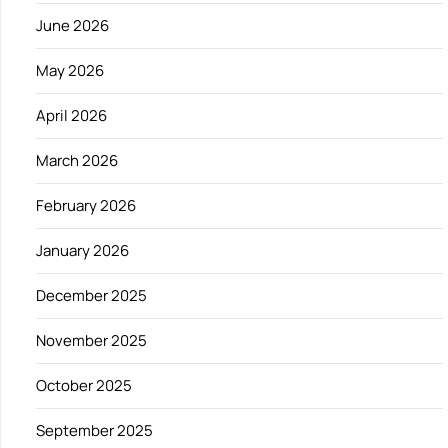
June 2026
May 2026
April 2026
March 2026
February 2026
January 2026
December 2025
November 2025
October 2025
September 2025