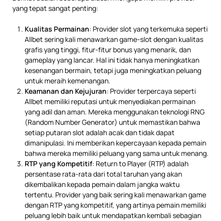
yang tepat sangat penting:
Kualitas Permainan
: Provider slot yang terkemuka seperti
Allbet sering kali menawarkan game-slot dengan kualitas
grafis yang tinggi, fitur-fitur bonus yang menarik, dan
gameplay yang lancar. Hal ini tidak hanya meningkatkan
kesenangan bermain, tetapi juga meningkatkan peluang
untuk meraih kemenangan.
Keamanan dan Kejujuran
: Provider terpercaya seperti
Allbet memiliki reputasi untuk menyediakan permainan
yang adil dan aman. Mereka menggunakan teknologi RNG
(Random Number Generator) untuk memastikan bahwa
setiap putaran slot adalah acak dan tidak dapat
dimanipulasi. Ini memberikan kepercayaan kepada pemain
bahwa mereka memiliki peluang yang sama untuk menang.
RTP yang Kompetitif
: Return to Player (RTP) adalah
persentase rata-rata dari total taruhan yang akan
dikembalikan kepada pemain dalam jangka waktu
tertentu. Provider yang baik sering kali menawarkan game
dengan RTP yang kompetitif, yang artinya pemain memiliki
peluang lebih baik untuk mendapatkan kembali sebagian